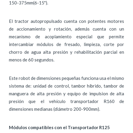
150-375mm(6-15").
El tractor autopropulsado cuenta con potentes motores
de accionamiento y rotación, además cuenta con un
mecanismo de acoplamiento especial que permite
intercambiar módulos de fresado, limpieza, corte por
chorro de agua alta presión y rehabilitación parcial en
menos de 60 segundos.
Este robot de dimensiones pequeñas funciona usa el mismo
sistema de: unidad de control, tambor híbrido, tambor de
manguera de alta presión y equipo de impulsion de alta
presión que el vehículo transportador R160 de
dimensiones medianas (diámetro 200-900mm).
Módulos compatibles con el Transportador R125