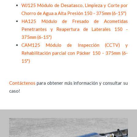
WJ125 Módulo de Desatasco, Limpieza y Corte por
Chorro de Agua a Alta Presión 150 - 375mm (6-15")
HA125 Módulo de Fresado de Acometidas
Penetrantes y Reapertura de Laterales 150 -
375mm (6-15")
CAM125 Módulo de Inspección (CCTV) y
Rehabilitación parcial con Pácker 150 - 375mm (6-
15")
Contáctenos
para obtener más información y consultar su
caso!