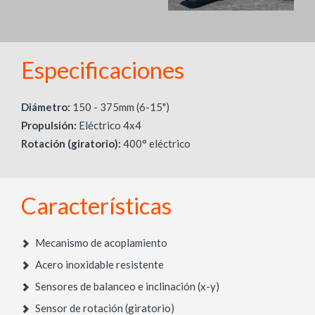
Especificaciones
Diámetro:
150 - 375mm (6-15")
Propulsión:
Eléctrico 4x4
Rotación (giratorio):
400° eléctrico
Características
Mecanismo de acoplamiento
Acero inoxidable resistente
Sensores de balanceo e inclinación (x-y)
Sensor de rotación (giratorio)