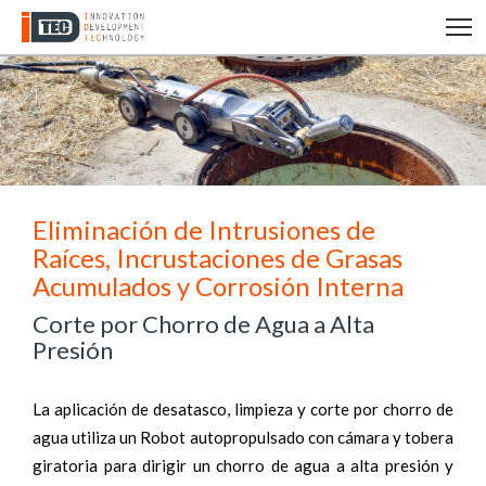
T
Eliminación de Intrusiones de
Raíces, Incrustaciones de Grasas
Acumulados y Corrosión Interna
Corte por Chorro de Agua a Alta
Presión
La aplicación de desatasco, limpieza y corte por chorro de
agua utiliza un Robot autopropulsado con cámara y tobera
giratoria para dirigir un chorro de agua a alta presión y