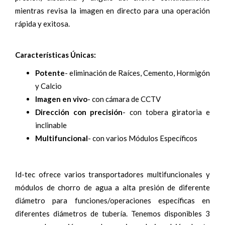
mientras revisa la imagen en directo para una operación
rápida y exitosa.
Características Únicas:
Potente
- eliminación de Raíces, Cemento, Hormigón
y Calcio
Imagen en vivo
- con cámara de CCTV
Dirección con precisión
- con tobera giratoria e
inclinable
Multifuncional
- con varios Módulos Específicos
Id-tec ofrece varios transportadores multifuncionales y
módulos de chorro de agua a alta presión de diferente
diámetro para funciones/operaciones específicas en
diferentes diámetros de tubería. Tenemos disponibles 3