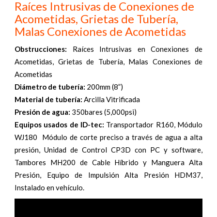
Raíces Intrusivas de Conexiones de
Acometidas, Grietas de Tubería,
Malas Conexiones de Acometidas
Obstrucciones:
Raíces Intrusivas en Conexiones de
Acometidas, Grietas de Tubería, Malas Conexiones de
Acometidas
Diámetro de tubería:
200mm (8”)
Material de tubería:
Arcilla Vitrificada
Presión de agua:
350bares (5,000psi)
Equipos usados de ID-tec:
Transportador R160, Módulo
WJ180 Módulo de corte preciso a través de agua a alta
presión, Unidad de Control CP3D con PC y software,
Tambores MH200 de Cable Híbrido y Manguera Alta
Presión, Equipo de Impulsión Alta Presión HDM37,
Instalado en vehículo.