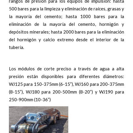
rangos de presión para los equipos de impulsión: hasta
500 bares para la limpieza y eliminación de raíces, grasas y
la mayoría del cemento; hasta 1000 bares para la
eliminación de la mayoría del cemento, hormigón y
depósitos minerales; hasta 2000 bares para la eliminación
del hormigón y calcio extremo desde el interior de la
tubería.
Los módulos de corte preciso a través de agua a alta
presión están disponibles para diferentes diámetros:
WJ125 para 150-375mm (6-15”), WJ160 para 200-375mm
(8-15”), WJ180 para 200-500mm (8-20”) y WJ190 para
250-900mm (10-36”)