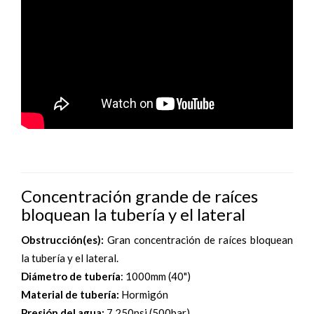
Concentración grande de raíces
bloquean la tubería y el lateral
Obstrucción(es):
Gran concentración de raíces bloquean
la tubería y el lateral.
Diámetro de tubería
: 1000mm (40")
Material de tubería:
Hormigón
Presión del agua:
7,250psi (500bar)