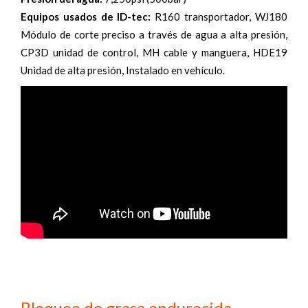
Equipos usados de ID-tec:
R160 transportador, WJ180
Módulo de corte preciso a través de agua a alta presión,
CP3D unidad de control, MH cable y manguera, HDE19
Unidad de alta presión, Instalado en vehículo.
Bloqueo de grasa endurecida