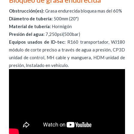
Obstrucción(es):
Grasa endurecida bloquea mas del 60%
Diámetro de tubería:
500mm (20")
Material de tubería:
Hormigón
Presión del agua:
7,250psi(500bar)
Equipos usados de ID-tec:
R160 transportador, WJ180
módulo de corte preciso a través de agua a presión, CP3D
unidad de control, MH cable y manguera, HDM unidad de
presión, Instalado en vehículo.