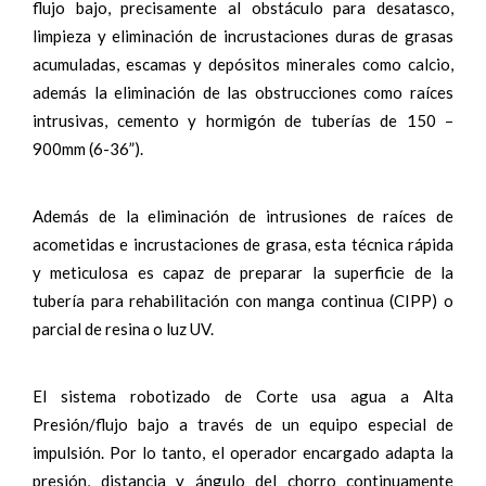
flujo bajo, precisamente al obstáculo para desatasco,
limpieza y eliminación de incrustaciones duras de grasas
acumuladas, escamas y depósitos minerales como calcio,
además la eliminación de las obstrucciones como raíces
intrusivas, cemento y hormigón de tuberías de 150 –
900mm (6-36”).
Además de la eliminación de intrusiones de raíces de
acometidas e incrustaciones de grasa, esta técnica rápida
y meticulosa es capaz de preparar la superficie de la
tubería para rehabilitación con manga continua (CIPP) o
parcial de resina o luz UV.
El sistema robotizado de Corte usa agua a Alta
Presión/flujo bajo a través de un equipo especial de
impulsión. Por lo tanto, el operador encargado adapta la
presión, distancia y ángulo del chorro continuamente